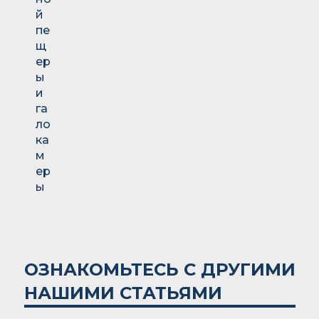
ОЗНАКОМЬТЕСЬ С ДРУГИМИ
НАШИМИ СТАТЬЯМИ