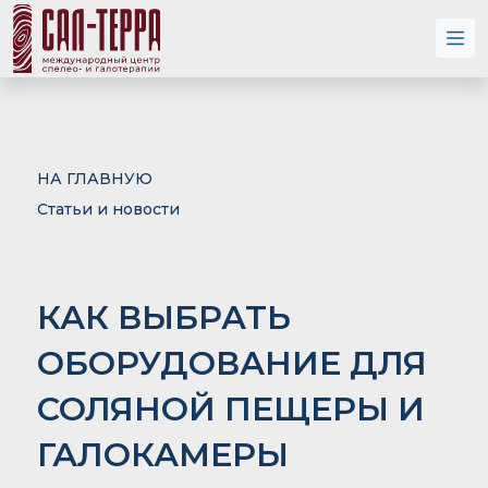
НА ГЛАВНУЮ
Статьи и новости
КАК ВЫБРАТЬ
ОБОРУДОВАНИЕ ДЛЯ
СОЛЯНОЙ ПЕЩЕРЫ И
ГАЛОКАМЕРЫ