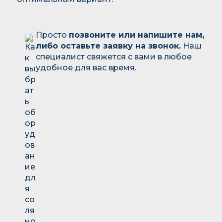
Просто
позвоните или напишите нам,
либо оставьте заявку на звонок.
Наш
специалист свяжется с вами в любое
удобное для вас время.