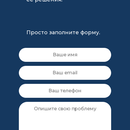
Просто заполните форму.