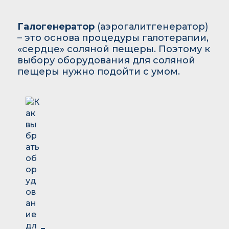
Галогенератор
(аэрогалитгенератор)
– это основа процедуры галотерапии,
«сердце» соляной пещеры. Поэтому к
выбору оборудования для соляной
пещеры нужно подойти с умом.