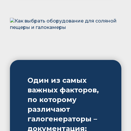
Один из самых
важных факторов,
по которому
различают
галогенераторы –
документация: