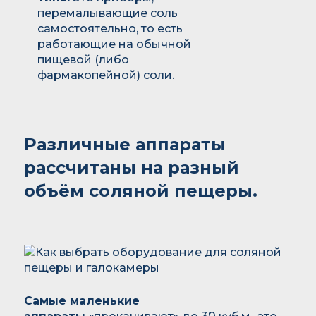
перемалывающие соль
самостоятельно, то есть
работающие на обычной
пищевой (либо
фармакопейной) соли.
Различные аппараты
рассчитаны на разный
объём соляной пещеры.
Самые маленькие