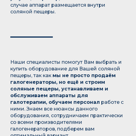
случае аппарат размещается внутри
соляной пещеры.
Наши специалисты помогут Вам выбрать и
купить оборудование для Вашей соляной
пещеры, так как
мы не просто продаём
галогенераторы, но ещё и строим
соляные пещеры, устанавливаем и
обслуживаем аппараты для
галотерапии, обучаем персонал
работе с
ними. Знаем все нюансы данного
оборудования, сотрудничаем практически
со всеми производителями
галогенераторов, подберем вам
оптимальный вариант.