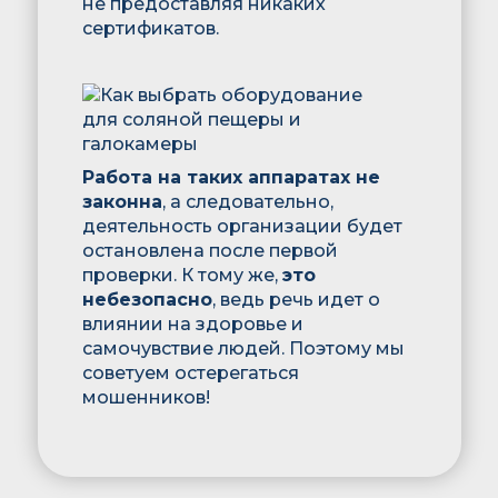
не предоставляя никаких
сертификатов.
Работа на таких аппаратах не
законна
, а следовательно,
деятельность организации будет
остановлена после первой
проверки. К тому же,
это
небезопасно
, ведь речь идет о
влиянии на здоровье и
самочувствие людей. Поэтому мы
советуем остерегаться
мошенников!