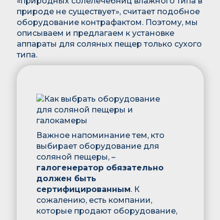
«природных солелечебниц влажного типа в
природе не существует», считает подобное
оборудование контрафактом. Поэтому, мы
описываем и предлагаем к установке
аппараты для соляных пещер только сухого
типа.
Важное напоминание тем, кто
выбирает оборудование для
соляной пещеры, –
галогенератор обязательно
должен быть
сертифицированным
. К
сожалению, есть компании,
которые продают оборудование,