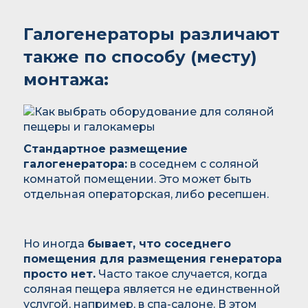
Галогенераторы различают
также по способу (месту)
монтажа:
Стандартное размещение
галогенератора:
в соседнем с соляной
комнатой помещении. Это может быть
отдельная операторская, либо ресепшен.
Но иногда
бывает, что соседнего
помещения для размещения генератора
просто нет.
Часто такое случается, когда
соляная пещера является не единственной
услугой, например, в спа-салоне. В этом