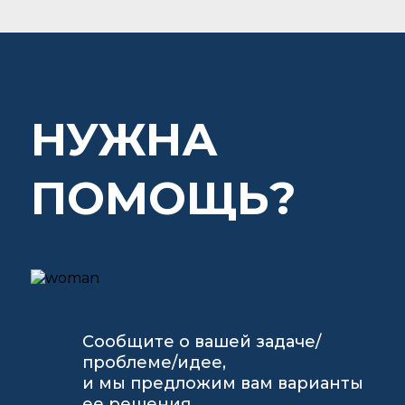
НУЖНА
ПОМОЩЬ?
Сообщите о вашей задаче/
проблеме/идее,
и мы предложим вам варианты
ее решения.