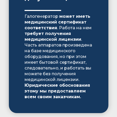
Галогенератор
может иметь
медицинский сертификат
соответствия
. Работа на нем
требует получения
медицинской лицензии
.
Часть аппаратов произведена
на базе медицинского
оборудования, но при этом
имеет бытовой сертификат,
следовательно, и работать вы
можете без получения
медицинской лицензии.
Юридические обоснования
этому мы предоставляем
всем своим заказчикам.