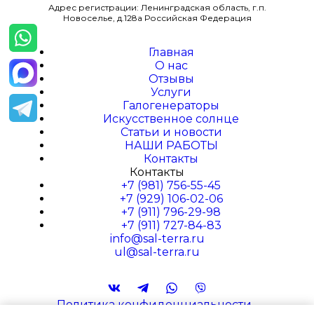
Адрес регистрации: Ленинградская область, г.п.
Новоселье, д.128а Российская Федерация
Главная
О наc
Отзывы
Услуги
Галогенераторы
Искусственное солнце
Статьи и новости
НАШИ РАБОТЫ
Контакты
Контакты
+7 (981) 756-55-45
+7 (929) 106-02-06
+7 (911) 796-29-98
+7 (911) 727-84-83
info@sal-terra.ru
ul@sal-terra.ru
Политика конфиденциальности