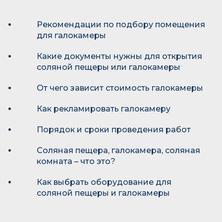
Рекомендации по подбору помещения
для галокамеры
Какие документы нужны для открытия
соляной пещеры или галокамеры
От чего зависит стоимость галокамеры
Как рекламировать галокамеру
Порядок и сроки проведения работ
Соляная пещера, галокамера, соляная
комната – что это?
Как выбрать оборудование для
соляной пещеры и галокамеры