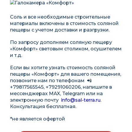
Соль и все необходимые строительные
материалы включены в стоимость соляной
пещеры с учетом доставки и разгрузки.
По запросу дополняем соляную пещеру
«Комфорт» световым столиком, осушителем
и т.д.
Если вы хотите узнать стоимость соляной
пещеры «Комфорт» для вашего помещения,
позвоните нам по телефонам 📲
+79817565545, +79291060206, напишите в
мессенджерах MAX, Telegram или на
электронную почту
info@sal-terra.ru
.
Консультация бесплатная.
*не является офертой