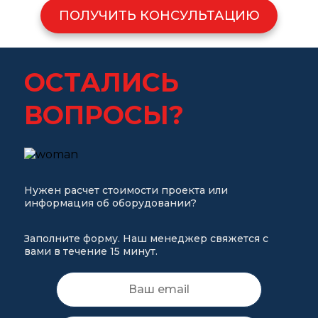
ПОЛУЧИТЬ КОНСУЛЬТАЦИЮ
ОСТАЛИСЬ
ВОПРОСЫ?
Нужен расчет стоимости проекта или
информация об оборудовании?
Заполните форму. Наш менеджер свяжется с
вами в течение 15 минут.