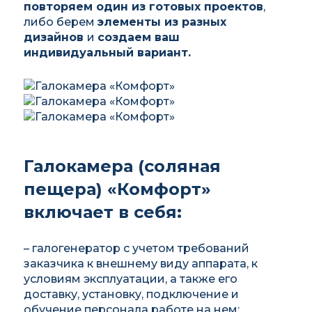
повторяем один из готовых проектов
,
либо берем
элементы из разных
дизайнов
и
создаем ваш
индивидуальный вариант.
Галокамера (соляная
пещера) «Комфорт»
включает в себя:
– галогенератор с учетом требований
заказчика к внешнему виду аппарата, к
условиям эксплуатации, а также его
доставку, установку, подключение и
обучение персонала работе на нем;