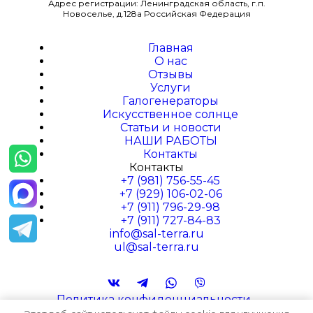
Адрес регистрации: Ленинградская область, г.п.
Новоселье, д.128а Российская Федерация
Главная
О наc
Отзывы
Услуги
Галогенераторы
Искусственное солнце
Статьи и новости
НАШИ РАБОТЫ
Контакты
Контакты
+7 (981) 756-55-45
+7 (929) 106-02-06
+7 (911) 796-29-98
+7 (911) 727-84-83
info@sal-terra.ru
ul@sal-terra.ru
Политика конфиденциальности