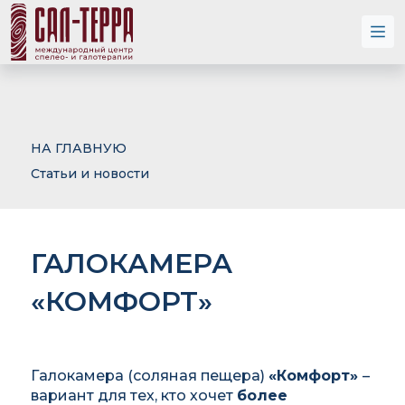
НА ГЛАВНУЮ
Статьи и новости
ГАЛОКАМЕРА
«КОМФОРТ»
Галокамера (соляная пещера)
«Комфорт»
–
вариант для тех, кто хочет
более