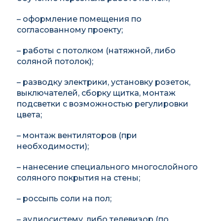
– оформление помещения по
согласованному проекту;
– работы с потолком (натяжной, либо
соляной потолок);
– разводку электрики, установку розеток,
выключателей, сборку щитка, монтаж
подсветки с возможностью регулировки
цвета;
– монтаж вентиляторов (при
необходимости);
– нанесение специального многослойного
соляного покрытия на стены;
– россыпь соли на пол;
– аудиосистему, либо телевизор (по