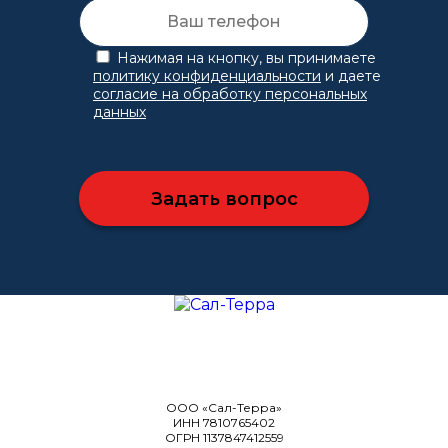
Нажимая на кнопку, вы принимаете
политику конфиденциальности
и даете
согласие на обработку персональных
данных
ООО «Сал-Терра»
ИНН 7810765402
ОГРН 1137847412559