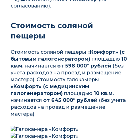
согласованию).
Стоимость соляной
пещеры
Стоимость соляной пещеры «
Комфорт» (с
бытовым галогенератором)
площадью
10
кв.м.
начинается
от 598 000* рублей
(без
учета расходов на проезд и размещение
мастера). Стоимость галокамеры
«Комфорт» (с медицинским
галогенератором)
площадью
10 кв.м.
начинается
от 645 000* рублей
(без учета
расходов на проезд и размещение
мастера).