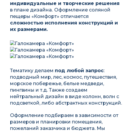
индивидуальные и творческие решения
в плане дизайна.
Оформление соляной
пещеры «Комфорт» отличается
сложностью исполнения конструкций и
их размерами.
Тематику делаем
под любой запрос
:
подводный мир, лес, космос, путешествия,
морское побережье, белые медведи,
пингвины и т.д. Также создаем
нейтральный дизайн в виде колонн, волн с
подсветкой, либо абстрактных конструкций.
Оформление подбираем в зависимости от
размеров и планировки помещения,
пожеланий заказчика и бюджета. Мы