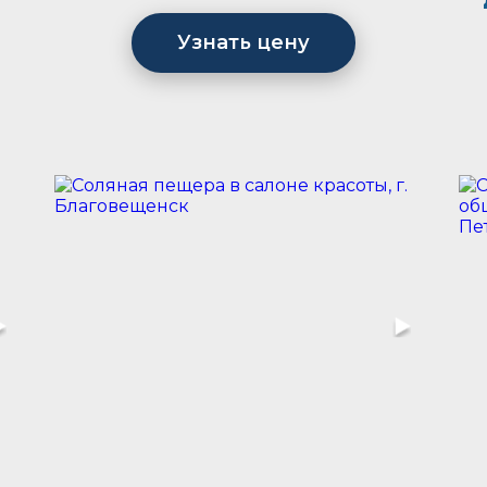
Узнать цену