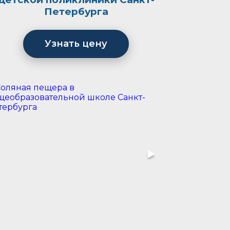
Петербурга
Узнать цену