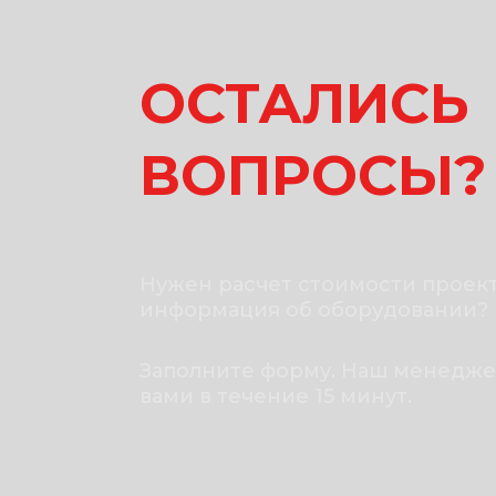
ОСТАЛИСЬ
ВОПРОСЫ?
Нужен расчет стоимости проект
информация об оборудовании?
Заполните форму. Наш менедже
вами в течение 15 минут.