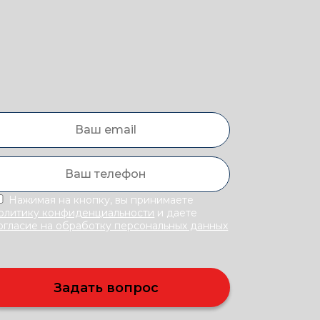
Нажимая на кнопку, вы принимаете
олитику конфиденциальности
и даете
огласие на обработку персональных данных