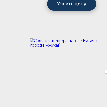
Узнать цену