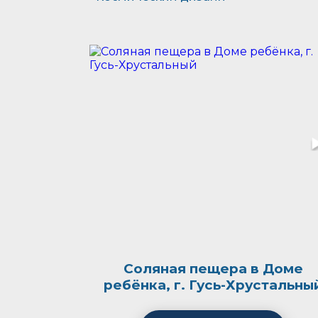
Соляная пещера в Доме
ребёнка, г. Гусь-Хрустальны